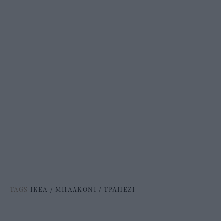
TAGS
ΙΚΕΑ
/
ΜΠΑΛΚΟΝΙ
/
ΤΡΑΠΕΖΙ