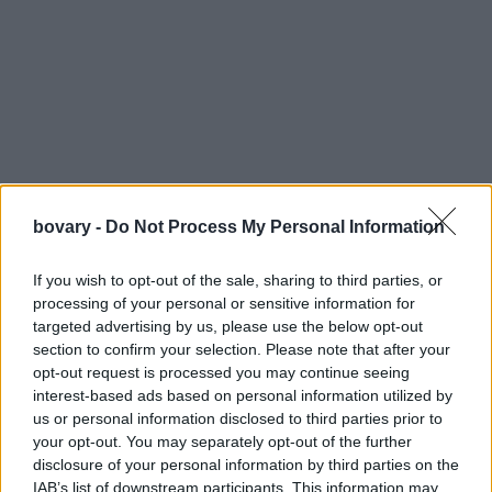
bovary -
Do Not Process My Personal Information
If you wish to opt-out of the sale, sharing to third parties, or
processing of your personal or sensitive information for
targeted advertising by us, please use the below opt-out
section to confirm your selection. Please note that after your
opt-out request is processed you may continue seeing
interest-based ads based on personal information utilized by
Βρείτε το τραπεζάκι εξωτερικού χώρου από τα ΙΚΕΑ
εδώ.
us or personal information disclosed to third parties prior to
your opt-out. You may separately opt-out of the further
disclosure of your personal information by third parties on the
IAB’s list of downstream participants. This information may