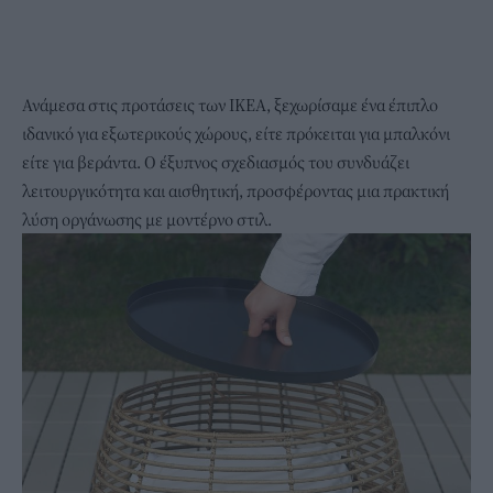
Ανάμεσα στις προτάσεις των IKEA, ξεχωρίσαμε ένα έπιπλο
ιδανικό για εξωτερικούς χώρους, είτε πρόκειται για μπαλκόνι
είτε για βεράντα. Ο έξυπνος σχεδιασμός του συνδυάζει
λειτουργικότητα και αισθητική, προσφέροντας μια πρακτική
λύση οργάνωσης με μοντέρνο στιλ.