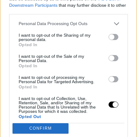
Downstream Participants
that may further disclose it to other
third parties.
Personal Data Processing Opt Outs
I want to opt-out of the Sharing of my
personal data.
Opted In
I want to opt-out of the Sale of my
Personal Data.
Opted In
I want to opt-out of processing my
Personal Data for Targeted Advertising.
Opted In
I want to opt-out of Collection, Use,
Retention, Sale, and/or Sharing of my
Personal Data that Is Unrelated with the
Purposes for which it was collected.
Opted Out
CONFIRM