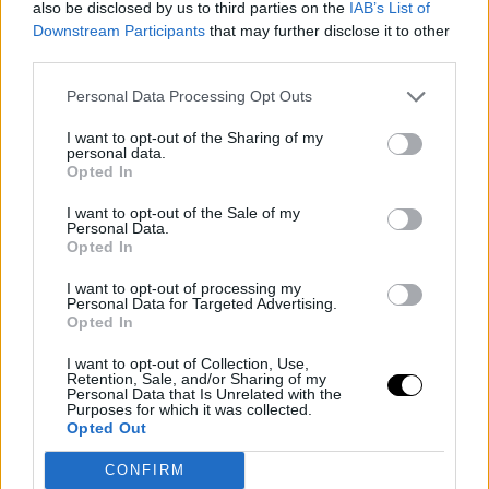
also be disclosed by us to third parties on the
IAB’s List of
Downstream Participants
that may further disclose it to other
third parties.
Personal Data Processing Opt Outs
I want to opt-out of the Sharing of my
personal data.
Opted In
I want to opt-out of the Sale of my
Personal Data.
Opted In
I want to opt-out of processing my
Personal Data for Targeted Advertising.
Opted In
I want to opt-out of Collection, Use,
Retention, Sale, and/or Sharing of my
Personal Data that Is Unrelated with the
Purposes for which it was collected.
Opted Out
CONFIRM