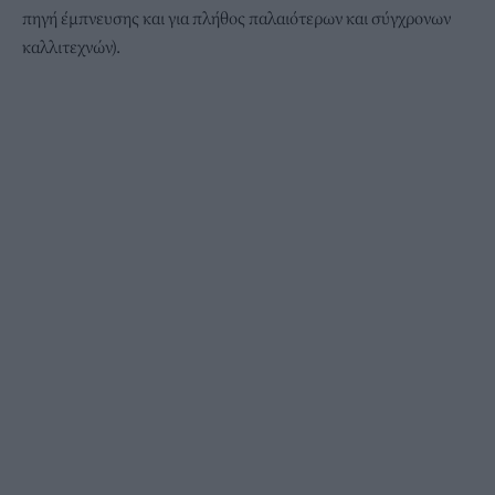
πηγή έμπνευσης και για πλήθος παλαιότερων και
σύγχρονων
καλλιτεχνών
).