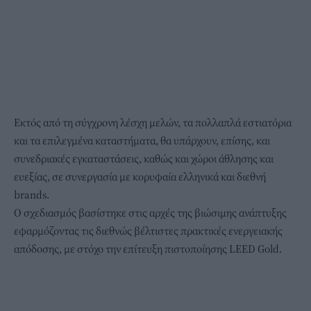
Εκτός από τη σύγχρονη λέσχη μελών, τα πολλαπλά εστιατόρια
και τα επιλεγμένα καταστήματα, θα υπάρχουν, επίσης, και
συνεδριακές εγκαταστάσεις, καθώς και χώροι άθλησης και
ευεξίας, σε συνεργασία με κορυφαία ελληνικά και διεθνή
brands.
Ο σχεδιασμός βασίστηκε στις αρχές της βιώσιμης ανάπτυξης
εφαρμόζοντας τις διεθνώς βέλτιστες πρακτικές ενεργειακής
απόδοσης, με στόχο την επίτευξη πιστοποίησης LEED Gold.