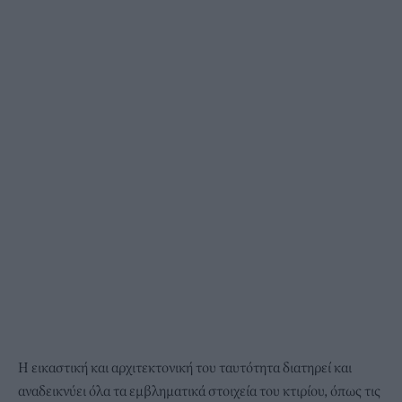
Η εικαστική και αρχιτεκτονική του ταυτότητα διατηρεί και
αναδεικνύει όλα τα εμβληματικά στοιχεία του κτιρίου, όπως τις