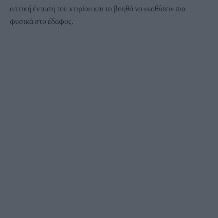
οπτική ένταση του κτιρίου και το βοηθά να «καθίσει» πιο
φυσικά στο έδαφος.