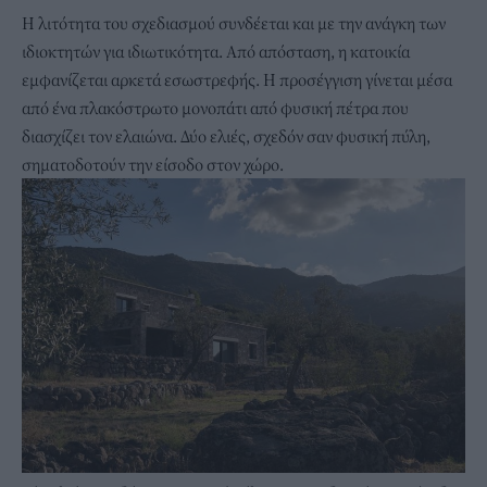
Η λιτότητα του σχεδιασμού συνδέεται και με την ανάγκη των
ιδιοκτητών για ιδιωτικότητα. Από απόσταση, η κατοικία
εμφανίζεται αρκετά εσωστρεφής. Η προσέγγιση γίνεται μέσα
από ένα πλακόστρωτο μονοπάτι από φυσική πέτρα που
διασχίζει τον ελαιώνα. Δύο ελιές, σχεδόν σαν φυσική πύλη,
σηματοδοτούν την είσοδο στον χώρο.