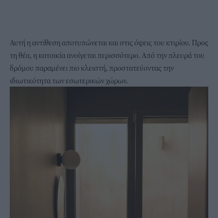
Αυτή η αντίθεση αποτυπώνεται και στις όψεις του κτιρίου. Προς
τη θέα, η κατοικία ανοίγεται περισσότερο. Από την πλευρά του
δρόμου παραμένει πιο κλειστή, προστατεύοντας την
ιδιωτικότητα των εσωτερικών χώρων.