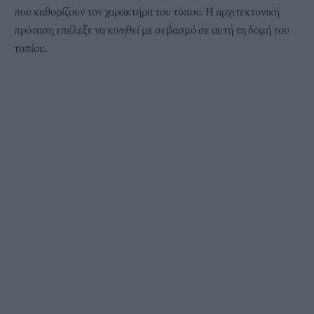
που καθορίζουν τον χαρακτήρα του τόπου. Η αρχιτεκτονική
πρόταση επέλεξε να κινηθεί με σεβασμό σε αυτή τη δομή του
τοπίου.