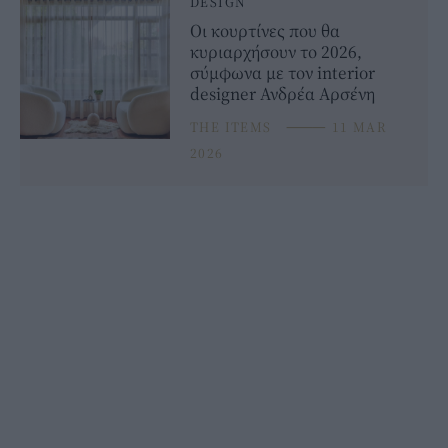
DESIGN
Οι κουρτίνες που θα
κυριαρχήσουν το 2026,
σύμφωνα με τον interior
designer Ανδρέα Αρσένη
THE ITEMS
⸻
11 MAR
2026