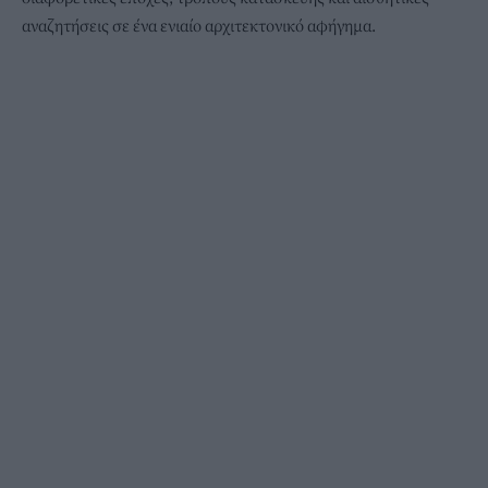
αναζητήσεις σε ένα ενιαίο αρχιτεκτονικό αφήγημα.