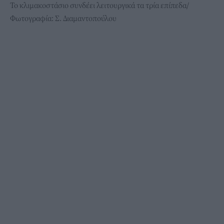
Το κλιμακοστάσιο συνδέει λειτουργικά τα τρία επίπεδα/
Φωτογραφία: Σ. Διαμαντοπούλου