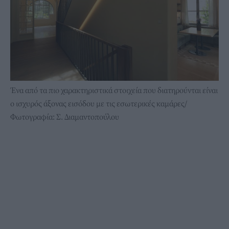
Ένα από τα πιο χαρακτηριστικά στοιχεία που διατηρούνται είναι
ο ισχυρός άξονας εισόδου με τις εσωτερικές καμάρες/
Φωτογραφία: Σ. Διαμαντοπούλου