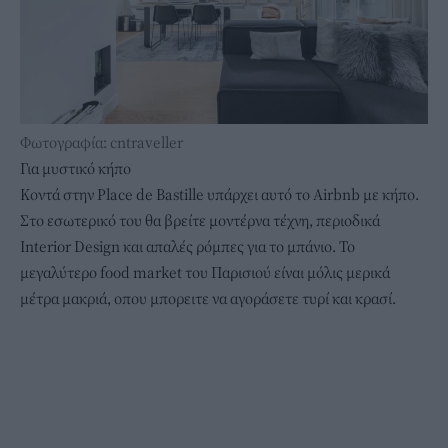
Φωτογραφία: cntraveller
Για μυστικό κήπο
Κοντά στην Place de Bastille υπάρχει
αυτό το Airbnb
με κήπο.
Στο εσωτερικό του θα βρείτε μοντέρνα τέχνη, περιοδικά
Interior Design και απαλές ρόμπες για το μπάνιο. Το
μεγαλύτερο food market του Παρισιού είναι μόλις μερικά
μέτρα μακριά, οπου μπορειτε να αγοράσετε τυρί και κρασί.