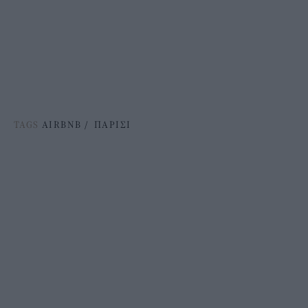
TAGS
AIRBNB
/
ΠΑΡΙΣΙ