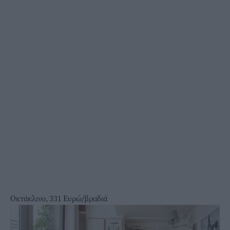
Οκτάκλινο, 331 Ευρώ/βραδιά