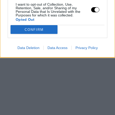
I want to opt-out of Collection, Use,
Retention, Sale, and/or Sharing of my
Personal Data that Is Unrelated with the
Purposes for which it was collected.
Opted Out
CONFIRM
Data Deletion
Data Access
Privacy Policy