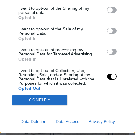
I want to opt-out of the Sharing of my
personal data.
Opted In
Δείτε το εδώ
I want to opt-out of the Sale of my
Personal Data.
Opted In
I want to opt-out of processing my
Personal Data for Targeted Advertising.
Opted In
I want to opt-out of Collection, Use,
Retention, Sale, and/or Sharing of my
Personal Data that Is Unrelated with the
Purposes for which it was collected.
Opted Out
CONFIRM
Data Deletion
Data Access
Privacy Policy