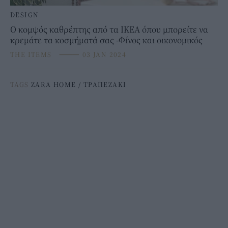
DESIGN
Ο κομψός καθρέπτης από τα IKEA όπου μπορείτε να
κρεμάτε τα κοσμήματά σας -Φίνος και οικονομικός
THE ITEMS
⸻
03 JAN 2024
TAGS
ZARA HOME
/
ΤΡΑΠΕΖΑΚΙ