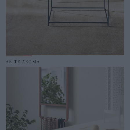
ΔΕΙΤΕ ΑΚΟΜΑ