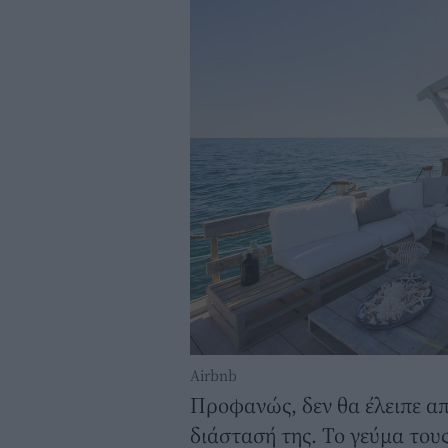
Airbnb
Προφανώς, δεν θα έλειπε από
διάστασή της. Το γεύμα του