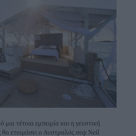
 μια τέτοια εμπειρία και η γευστική
ς θα ετοιμάσει ο Αυστραλός σεφ Neil