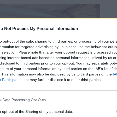
o Not Process My Personal Information
to opt-out of the sale, sharing to third parties, or processing of your per
formation for targeted advertising by us, please use the below opt-out s
r selection. Please note that after your opt-out request is processed y
eing interest-based ads based on personal information utilized by us or
disclosed to third parties prior to your opt-out. You may separately opt-
losure of your personal information by third parties on the IAB’s list of
. This information may also be disclosed by us to third parties on the
IA
Participants
that may further disclose it to other third parties.
l Data Processing Opt Outs
o opt-out of the Sharing of my personal data.