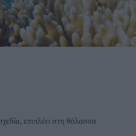
-σχεδία, επιπλέει στη θάλασσα