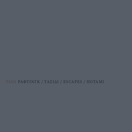
TAGS
ΡΑΦΤΙΝΓΚ
/
ΤΑΞΙΔΙ
/
ESCAPES
/
ΠΟΤΑΜΙ