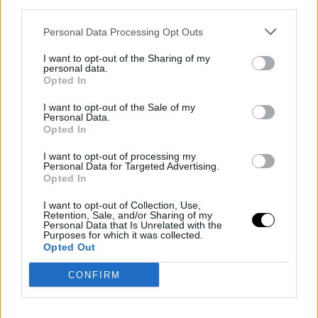
third parties.
Personal Data Processing Opt Outs
I want to opt-out of the Sharing of my
personal data.
Opted In
I want to opt-out of the Sale of my
Personal Data.
Opted In
I want to opt-out of processing my
Personal Data for Targeted Advertising.
Opted In
I want to opt-out of Collection, Use,
Retention, Sale, and/or Sharing of my
Personal Data that Is Unrelated with the
Purposes for which it was collected.
Opted Out
CONFIRM