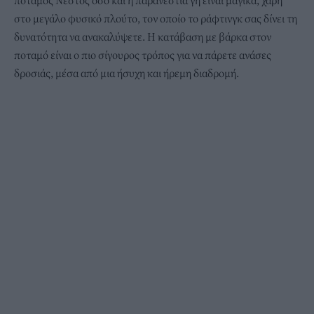
στο μεγάλο φυσικό πλούτο, τον οποίο το ράφτινγκ σας δίνει τη
δυνατότητα να ανακαλύψετε. Η κατάβαση με βάρκα στον
ποταμό είναι ο πιο σίγουρος τρόπος για να πάρετε ανάσες
δροσιάς, μέσα από μια ήσυχη και ήρεμη διαδρομή.