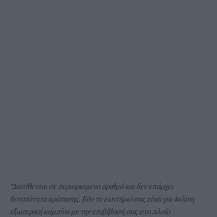
*Διατίθενται σε περιορισμένο αριθμό και δεν υπάρχει
δυνατότητα κράτησης. Εάν το εισιτήριό σας είναι για 4κλινη
εξωτερική καμπίνα με την επιβίβασή σας στο πλοίο