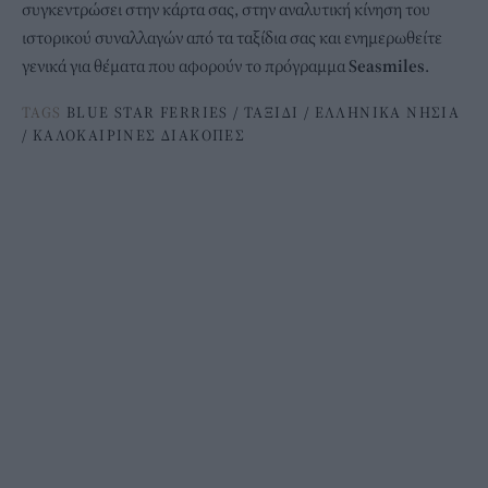
συγκεντρώσει στην κάρτα σας, στην αναλυτική κίνηση του
ιστορικού συναλλαγών από τα ταξίδια σας και ενημερωθείτε
γενικά για θέματα που αφορούν το πρόγραμμα
Seasmiles
.
TAGS
BLUE STAR FERRIES
/
ΤΑΞΙΔΙ
/
ΕΛΛΗΝΙΚΑ ΝΗΣΙΑ
/
ΚΑΛΟΚΑΙΡΙΝΕΣ ΔΙΑΚΟΠΕΣ