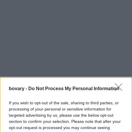
bovary -
Do Not Process My Personal Information
If you wish to opt-out of the sale, sharing to third parties, or
processing of your personal or sensitive information for
targeted advertising by us, please use the below opt-out
section to confirm your selection. Please note that after your
opt-out request is processed you may continue seeing