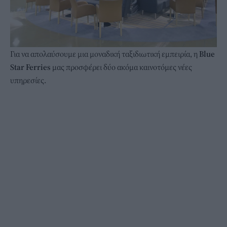
Για να απολαύσουμε μια μοναδική ταξιδιωτική εμπειρία, η
Blue
Star Ferries
μας προσφέρει δύο ακόμα καινοτόμες νέες
υπηρεσίες.