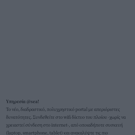
Υπηρεσία @sea!
Το νέο, διαδραστικό, πολυχρηστικό portal με απεριόριστες
δυνατότητες. Συνδεθείτε στο wifi δίκτυο του πλοίου -χωρίς να
χρειαστεί σύνδεση στο internet-, από οποιαδήποτε συσκευή
(laptop, smartphone, tablet) και ανακαλύψτε τις πιο