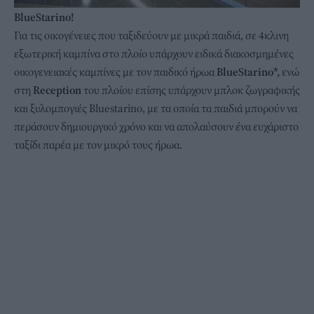
BlueStarino!
Για τις οικογένειες που ταξιδεύουν με μικρά παιδιά, σε 4κλινη
εξωτερική καμπίνα στο πλοίο υπάρχουν ειδικά διακοσμημένες
οικογενειακές καμπίνες με τον παιδικό ήρωα
BlueStarino*,
ενώ
στη
Reception
του πλοίου επίσης υπάρχουν μπλοκ ζωγραφικής
και ξυλομπογιές Bluestarino, με τα οποία τα παιδιά μπορούν να
περάσουν δημιουργικό χρόνο και να απολαύσουν ένα ευχάριστο
ταξίδι παρέα με τον μικρό τους ήρωα.