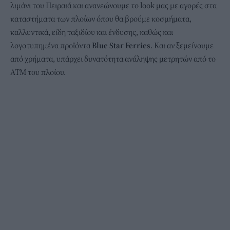
λιμάνι του Πειραιά και ανανεώνουμε το look μας με αγορές στα
καταστήματα των πλοίων όπου θα βρούμε κοσμήματα,
καλλυντικά, είδη ταξιδίου και ένδυσης, καθώς και
λογοτυπημένα προϊόντα
Blue Star Ferries
. Και αν ξεμείνουμε
από χρήματα, υπάρχει δυνατότητα ανάληψης μετρητών από το
ΑΤΜ του πλοίου.