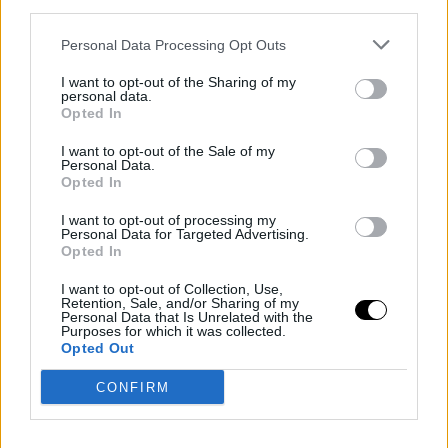
third parties.
Personal Data Processing Opt Outs
I want to opt-out of the Sharing of my
personal data.
Opted In
I want to opt-out of the Sale of my
Personal Data.
Opted In
I want to opt-out of processing my
Personal Data for Targeted Advertising.
Opted In
I want to opt-out of Collection, Use,
Retention, Sale, and/or Sharing of my
Personal Data that Is Unrelated with the
Purposes for which it was collected.
Opted Out
CONFIRM