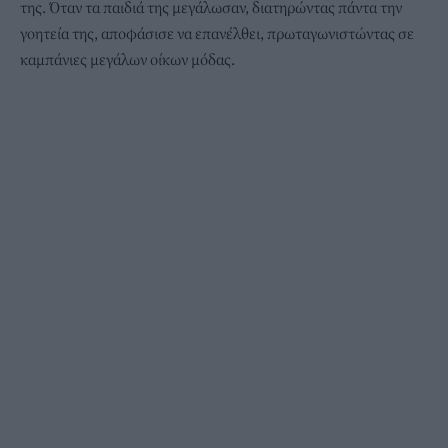
της. Όταν τα παιδιά της μεγάλωσαν, διατηρώντας πάντα την
γοητεία της, αποφάσισε να επανέλθει, πρωταγωνιστώντας σε
καμπάνιες μεγάλων οίκων μόδας.