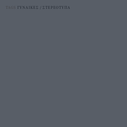
TAGS
ΓΥΝΑΙΚΕΣ
/
ΣΤΕΡΕΟΤΥΠΑ