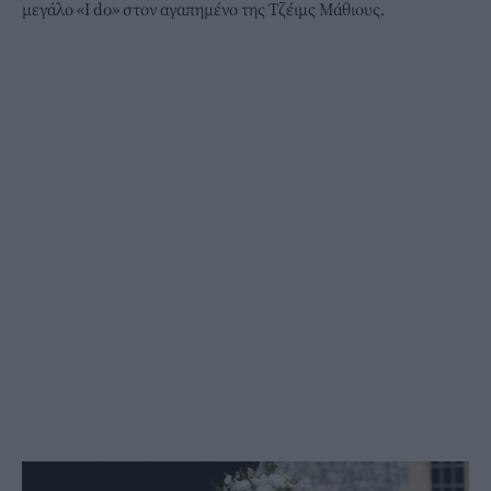
μεγάλο «I do» στον αγαπημένο της Τζέιμς Μάθιους.