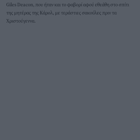
Giles Deacon, που ήταν και το φαβορί αφού εθεάθη στο σπίτι
της μητέρας της Κάρολ, με τεράστιες σακούλες πριν τα
Χριστούγεννα.