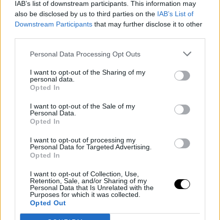
IAB’s list of downstream participants. This information may
also be disclosed by us to third parties on the
IAB’s List of
Downstream Participants
that may further disclose it to other
third parties.
Personal Data Processing Opt Outs
I want to opt-out of the Sharing of my
personal data.
Opted In
I want to opt-out of the Sale of my
Personal Data.
Opted In
apimages
I want to opt-out of processing my
Personal Data for Targeted Advertising.
Opted In
I want to opt-out of Collection, Use,
Retention, Sale, and/or Sharing of my
Personal Data that Is Unrelated with the
Purposes for which it was collected.
Opted Out