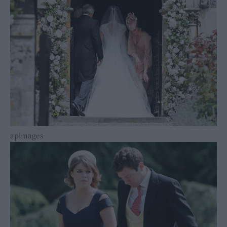
apimages