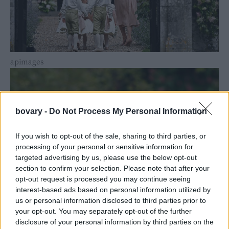
apimages
bovary -
Do Not Process My Personal Information
If you wish to opt-out of the sale, sharing to third parties, or
processing of your personal or sensitive information for
targeted advertising by us, please use the below opt-out
section to confirm your selection. Please note that after your
opt-out request is processed you may continue seeing
interest-based ads based on personal information utilized by
us or personal information disclosed to third parties prior to
your opt-out. You may separately opt-out of the further
disclosure of your personal information by third parties on the