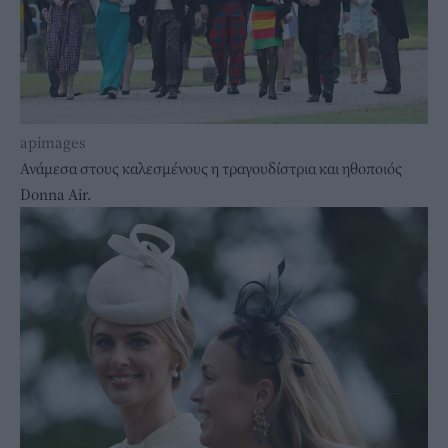
apimages
Ανάμεσα στους καλεσμένους η τραγουδίστρια και ηθοποιός
Donna Air.