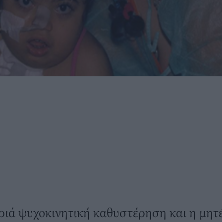
ριά ψυχοκινητική καθυστέρηση και η μητέ