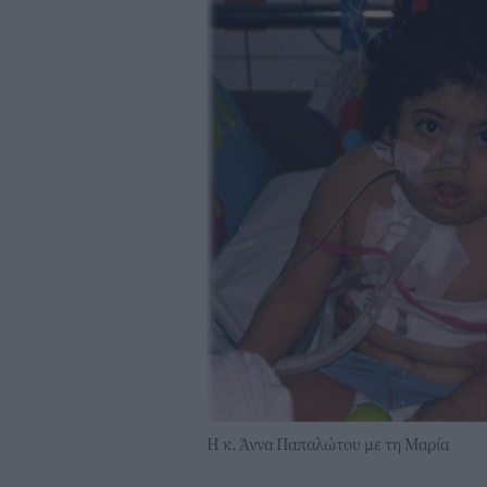
Η κ. Άννα Παπαλώτου με τη Μαρία