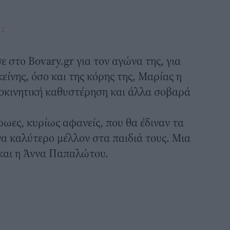
22
 στο Bovary.gr για τον αγώνα της, για
είνης, όσο και της κόρης της, Μαρίας η
χοκινητική καθυστέρηση και άλλα σοβαρά
ρωες, κυρίως αφανείς, που θα έδιναν τα
α καλύτερο μέλλον στα παιδιά τους. Μια
ι και η Άννα Παπαλώτου.