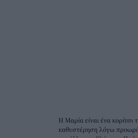
Η Μαρία είναι ένα κορίτσι 
καθυστέρηση λόγω προωρ