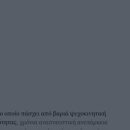
το οποίο πάσχει από βαριά ψυχοκινητική
ότητας
, χρόνια αναπνευστική ανεπάρκεια