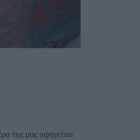
ρα της μας αφηγείται