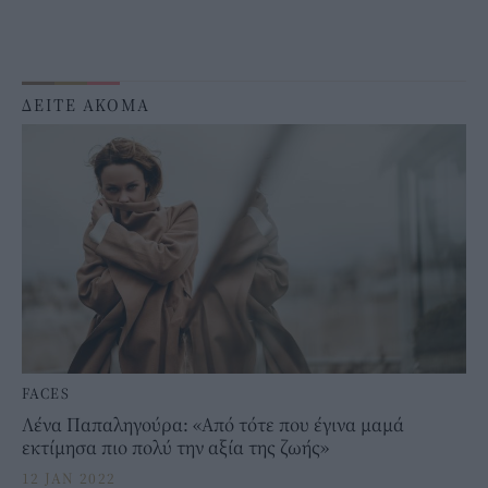
ΔΕΙΤΕ ΑΚΟΜΑ
FACES
Λένα Παπαληγούρα: «Από τότε που έγινα μαμά
εκτίμησα πιο πολύ την αξία της ζωής»
12 JAN 2022