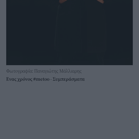
Φωτογραφία: Παναγιώτης Μάλλιαρης
Ενας χρόνος #metoo - Συμπεράσματα