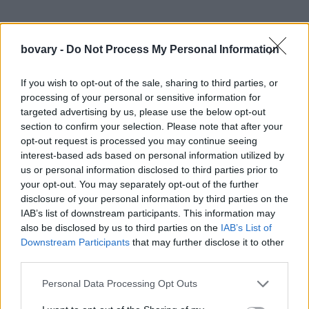
bovary -
Do Not Process My Personal Information
If you wish to opt-out of the sale, sharing to third parties, or
processing of your personal or sensitive information for
targeted advertising by us, please use the below opt-out
section to confirm your selection. Please note that after your
opt-out request is processed you may continue seeing
interest-based ads based on personal information utilized by
us or personal information disclosed to third parties prior to
your opt-out. You may separately opt-out of the further
disclosure of your personal information by third parties on the
IAB’s list of downstream participants. This information may
also be disclosed by us to third parties on the
IAB’s List of
Downstream Participants
that may further disclose it to other
third parties.
Personal Data Processing Opt Outs