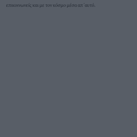
επικοινωνείς και με τον κόσμο μέσα απ΄αυτό.