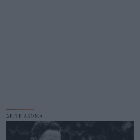
ΔΕΙΤΕ ΑΚΟΜΑ