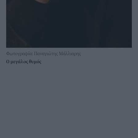
Φωτογραφία: Παναγιώτης Μάλλιαρης
Ο μεγάλος θυμός