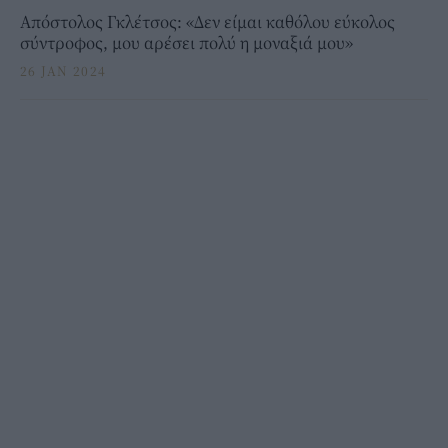
Απόστολος Γκλέτσος: «Δεν είμαι καθόλου εύκολος
σύντροφος, μου αρέσει πολύ η μοναξιά μου»
26 JAN 2024