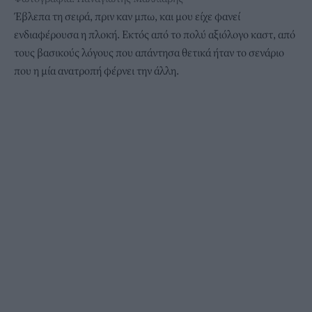
Έβλεπα τη σειρά, πριν καν μπω, και μου είχε φανεί
ενδιαφέρουσα η πλοκή. Εκτός από το πολύ αξιόλογο καστ, από
τους βασικούς λόγους που απάντησα θετικά ήταν το σενάριο
που η μία ανατροπή φέρνει την άλλη.