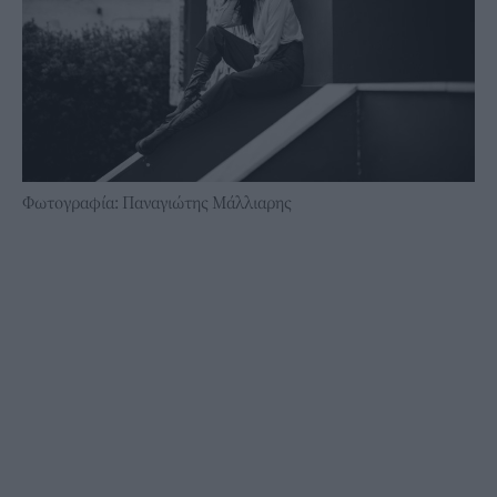
Φωτογραφία: Παναγιώτης Μάλλιαρης