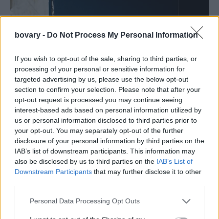
bovary -
Do Not Process My Personal Information
If you wish to opt-out of the sale, sharing to third parties, or
processing of your personal or sensitive information for
targeted advertising by us, please use the below opt-out
section to confirm your selection. Please note that after your
opt-out request is processed you may continue seeing
interest-based ads based on personal information utilized by
us or personal information disclosed to third parties prior to
your opt-out. You may separately opt-out of the further
disclosure of your personal information by third parties on the
IAB’s list of downstream participants. This information may
also be disclosed by us to third parties on the
IAB’s List of
Downstream Participants
that may further disclose it to other
third parties.
Personal Data Processing Opt Outs