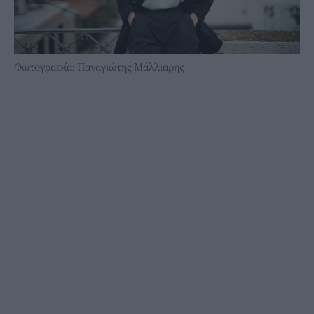
Φωτογραφία: Παναγιώτης Μάλλιαρης