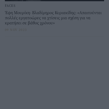
FACES
Έφη Μουρίκη- Βλαδίμηρος Κυριακίδης: «Απαιτούνται
πολλές εργατοώρες να χτίσεις μια σχέση για να
κρατήσει σε βάθος χρόνου»
09 NOV 2023