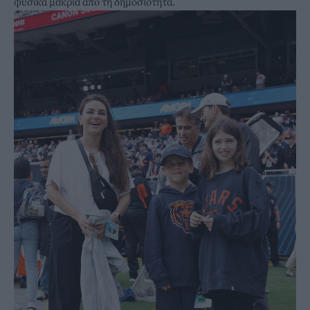
φυσικά μακριά από τη δημοσιότητα.