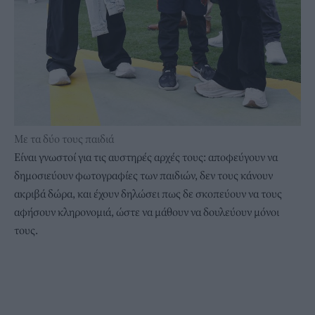
Με τα δύο τους παιδιά
Είναι γνωστοί για τις αυστηρές αρχές τους: αποφεύγουν να
δημοσιεύουν φωτογραφίες των παιδιών, δεν τους κάνουν
ακριβά δώρα, και έχουν δηλώσει πως δε σκοπεύουν να τους
αφήσουν κληρονομιά, ώστε να μάθουν να δουλεύουν μόνοι
τους.