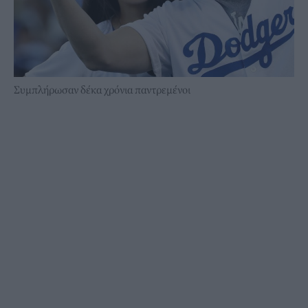
Συμπλήρωσαν δέκα χρόνια παντρεμένοι