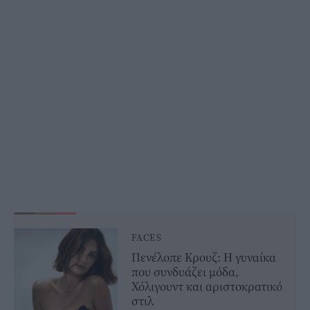
FACES
Πενέλοπε Κρουζ: Η γυναίκα
που συνδυάζει μόδα,
Χόλιγουντ και αριστοκρατικό
στιλ