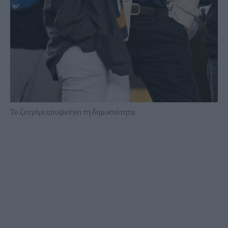
Το ζευγάρι αποφεύγει τη δημοσιότητα