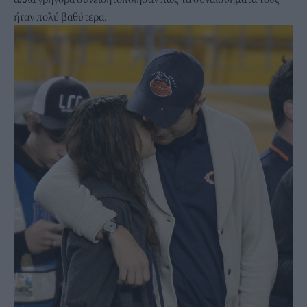
ήταν πολύ βαθύτερα.