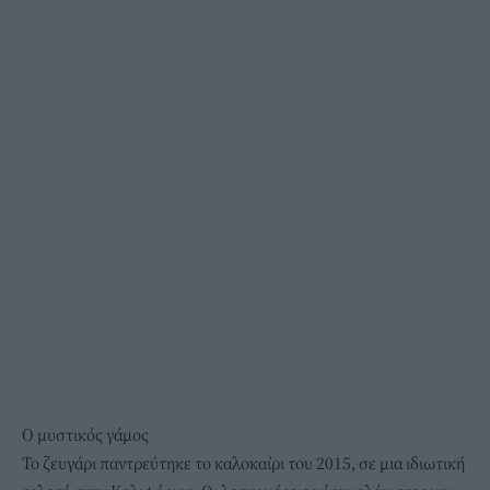
Ο μυστικός γάμος
Το ζευγάρι παντρεύτηκε το καλοκαίρι του 2015, σε μια ιδιωτική