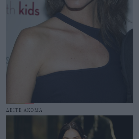
ΔΕΙΤΕ ΑΚΟΜΑ