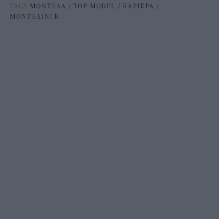
TAGS
ΜΟΝΤΕΛΑ
/
TOP MODEL
/
ΚΑΡΙΕΡΑ
/
ΜΟΝΤΕΛΙΝΓΚ