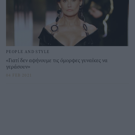
PEOPLE AND STYLE
«Γιατί δεν αφήνουμε τις όμορφες γυναίκες να
γεράσουν»
04 FEB 2021