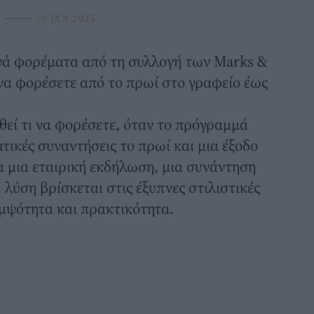
⸻
10 JAN 2025
ά φορέματα από τη συλλογή των
Marks &
 να φορέσετε από το πρωί στο γραφείο έως
εί τι να φορέσετε, όταν το πρόγραμμά
τικές συναντήσεις το πρωί και μια έξοδο
ια μια εταιρική εκδήλωση, μια συνάντηση
 λύση βρίσκεται στις έξυπνες στιλιστικές
μψότητα και πρακτικότητα.