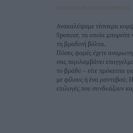
ΑΡΙΣΤΟΤΕΛΗΣ ΣΠΗΛΙΩΤΟΠΟΥΛΟΣ
Ανακαλύψαμε τέσσερα κομψ
Spencer
, τα οποία μπορείτε
τη βραδινή βόλτα.
Πόσες φορές έχετε αναρωτηθ
σας περιλαμβάνει επαγγελμα
το βράδυ – είτε πρόκειται γ
με φίλους ή ένα ραντεβού; Η
επιλογές που συνδυάζουν κο