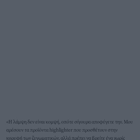
«Η λάμψη δεν είναι κομψή, οπότε σίγουρα αποφύγετε την. Μου
αρέσουν τα προϊόντα highlighter που προσθέτουν στην
κορυφή των ζυγωματικών, αλλά πρέπει να βρείτε ένα χωρίς