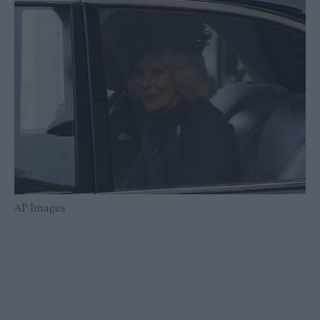
AP Images