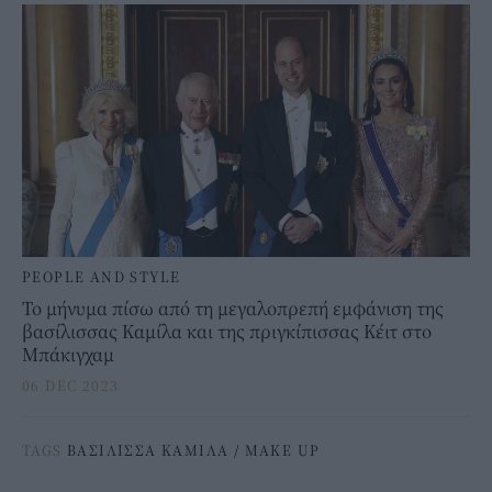
PEOPLE AND STYLE
Το μήνυμα πίσω από τη μεγαλοπρεπή εμφάνιση της
βασίλισσας Καμίλα και της πριγκίπισσας Κέιτ στο
Μπάκιγχαμ
06 DEC 2023
TAGS
ΒΑΣΙΛΙΣΣΑ ΚΑΜΙΛΑ
/
MAKE UP