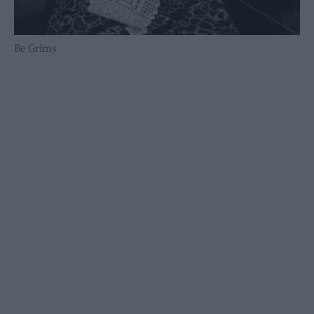
Be Grims