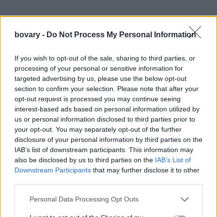
bovary -
Do Not Process My Personal Information
If you wish to opt-out of the sale, sharing to third parties, or
processing of your personal or sensitive information for
targeted advertising by us, please use the below opt-out
section to confirm your selection. Please note that after your
opt-out request is processed you may continue seeing
interest-based ads based on personal information utilized by
us or personal information disclosed to third parties prior to
your opt-out. You may separately opt-out of the further
disclosure of your personal information by third parties on the
IAB’s list of downstream participants. This information may
also be disclosed by us to third parties on the
IAB’s List of
Downstream Participants
that may further disclose it to other
third parties.
Personal Data Processing Opt Outs