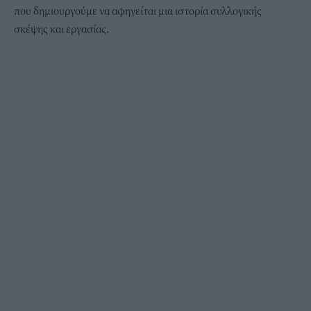
που δημιουργούμε να αφηγείται μια ιστορία συλλογικής
σκέψης και εργασίας.