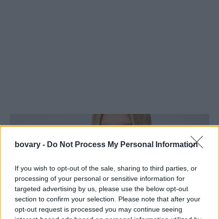
bovary -
Do Not Process My Personal Information
If you wish to opt-out of the sale, sharing to third parties, or
processing of your personal or sensitive information for
targeted advertising by us, please use the below opt-out
section to confirm your selection. Please note that after your
opt-out request is processed you may continue seeing