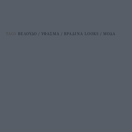
TAGS
ΒΕΛΟΥΔΟ
/
ΥΦΑΣΜΑ
/
ΒΡΑΔΙΝΑ LOOKS
/
ΜΟΔΑ