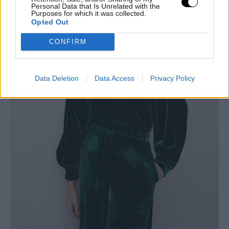
Personal Data that Is Unrelated with the
Purposes for which it was collected.
Opted Out
CONFIRM
Data Deletion
Data Access
Privacy Policy