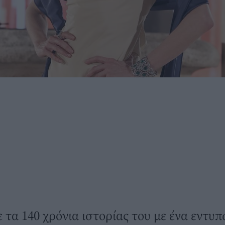
ε τα 140 χρόνια ιστορίας του με ένα εντ