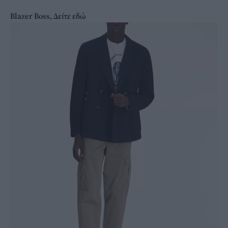
Blazer Boss, Δείτε εδώ