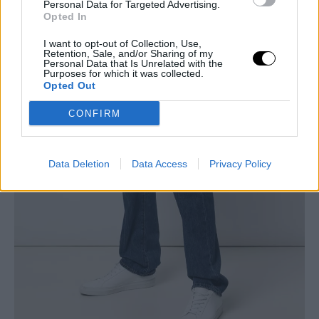
Personal Data for Targeted Advertising.
Opted In
I want to opt-out of Collection, Use,
Retention, Sale, and/or Sharing of my
Personal Data that Is Unrelated with the
Purposes for which it was collected.
Opted Out
CONFIRM
Data Deletion
Data Access
Privacy Policy