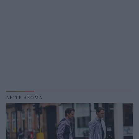
ΔΕΙΤΕ ΑΚΟΜΑ