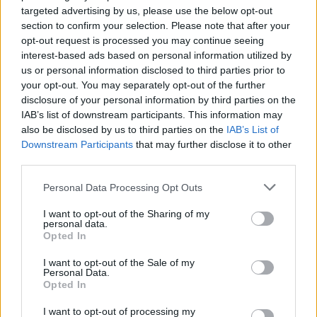
targeted advertising by us, please use the below opt-out
section to confirm your selection. Please note that after your
opt-out request is processed you may continue seeing
interest-based ads based on personal information utilized by
us or personal information disclosed to third parties prior to
your opt-out. You may separately opt-out of the further
disclosure of your personal information by third parties on the
IAB’s list of downstream participants. This information may
also be disclosed by us to third parties on the
IAB’s List of
Downstream Participants
that may further disclose it to other
third parties.
Personal Data Processing Opt Outs
I want to opt-out of the Sharing of my
personal data.
Opted In
I want to opt-out of the Sale of my
Personal Data.
Τζιν Levi's, Δείτε εδώ
Opted In
I want to opt-out of processing my