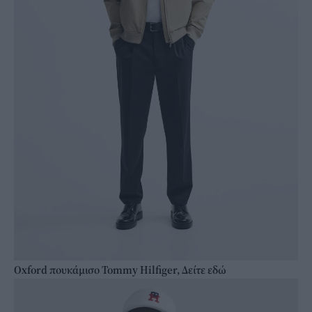
Oxford πουκάμισο Tommy Hilfiger, Δείτε εδώ