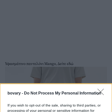
Υφασμάτινο παντελόνι Mango, Δείτε εδώ
bovary -
Do Not Process My Personal Information
If you wish to opt-out of the sale, sharing to third parties, or
processing of your personal or sensitive information for