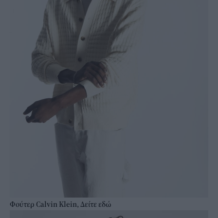
Φούτερ Calvin Klein, Δείτε εδώ