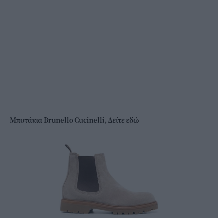
Μποτάκια Brunello Cucinelli, Δείτε εδώ