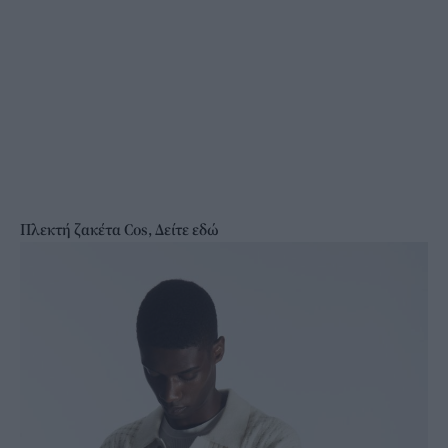
Πλεκτή ζακέτα Cos, Δείτε εδώ