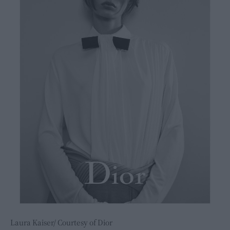
Laura Kaiser/ Courtesy of Dior