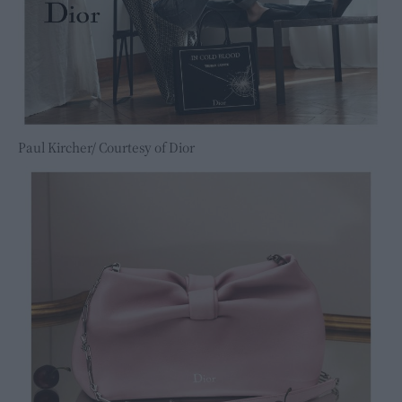
Paul Kircher/ Courtesy of Dior