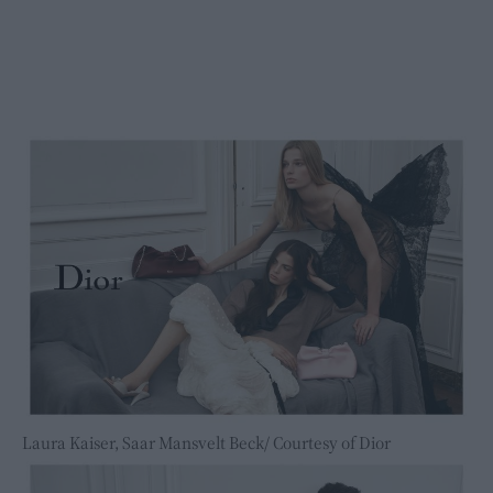
Laura Kaiser, Saar Mansvelt Beck/ Courtesy of Dior