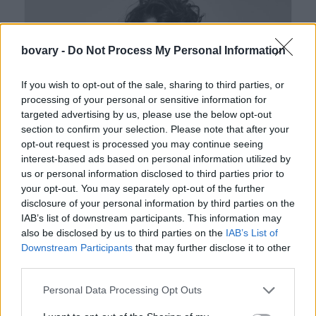
bovary -
Do Not Process My Personal Information
If you wish to opt-out of the sale, sharing to third parties, or
processing of your personal or sensitive information for
targeted advertising by us, please use the below opt-out
section to confirm your selection. Please note that after your
opt-out request is processed you may continue seeing
interest-based ads based on personal information utilized by
us or personal information disclosed to third parties prior to
your opt-out. You may separately opt-out of the further
disclosure of your personal information by third parties on the
IAB’s list of downstream participants. This information may
also be disclosed by us to third parties on the
IAB’s List of
Downstream Participants
that may further disclose it to other
third parties.
Personal Data Processing Opt Outs