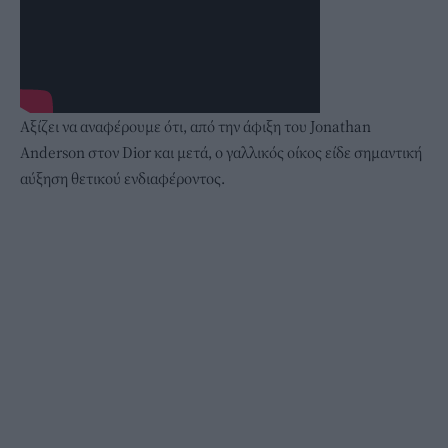
Αξίζει να αναφέρουμε ότι, από την άφιξη του Jonathan
Anderson στον Dior και μετά, ο γαλλικός οίκος είδε σημαντική
αύξηση θετικού ενδιαφέροντος.