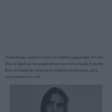
Τα αξεσουάρ ενισχύουν αυτή την αίσθηση χαρακτήρα. Η Lady
Dior, η Cigale με τον μικρό φιόγκο και οι νέες σειρές Crunchy,
Bow και Diorly δεν είναι μόνο σύμβολα κατάστασης, αλλά
«σύντροφοι» του στιλ.