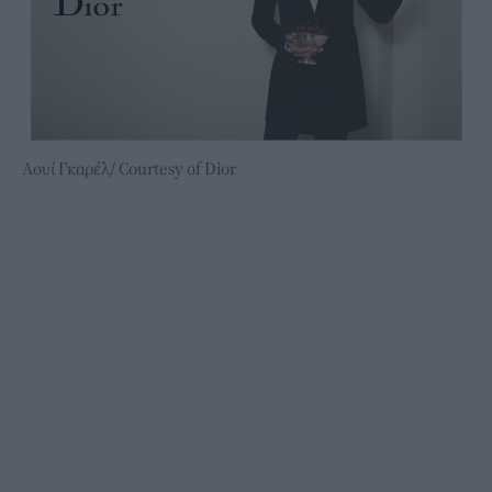
Λουί Γκαρέλ/ Courtesy of Dior