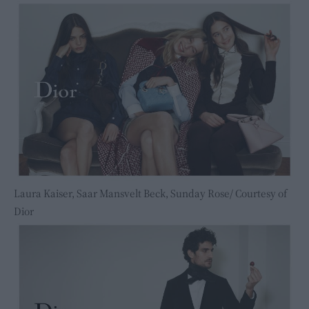
Laura Kaiser, Saar Mansvelt Beck, Sunday Rose/ Courtesy of
Dior