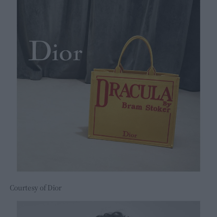
Courtesy of Dior