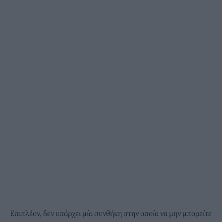
Επιπλέον, δεν υπάρχει μία συνθήκη στην οποία να μην μπορείτε