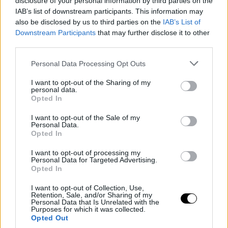
disclosure of your personal information by third parties on the
IAB’s list of downstream participants. This information may
also be disclosed by us to third parties on the
IAB’s List of
Downstream Participants
that may further disclose it to other
third parties.
Personal Data Processing Opt Outs
I want to opt-out of the Sharing of my
personal data.
Opted In
I want to opt-out of the Sale of my
HM /Δείτε εδώ
Personal Data.
Opted In
I want to opt-out of processing my
Personal Data for Targeted Advertising.
Opted In
I want to opt-out of Collection, Use,
Retention, Sale, and/or Sharing of my
Personal Data that Is Unrelated with the
Purposes for which it was collected.
Opted Out