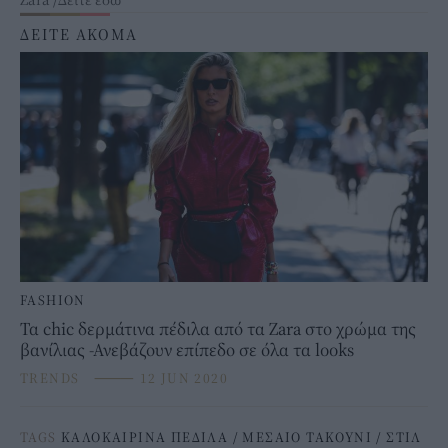
ΔΕΙΤΕ ΑΚΟΜΑ
FASHION
Τα chic δερμάτινα πέδιλα από τα Zara στο χρώμα της
βανίλιας -Ανεβάζουν επίπεδο σε όλα τα looks
TRENDS
⸻
12 JUN 2020
TAGS
ΚΑΛΟΚΑΙΡΙΝΑ ΠΕΔΙΛΑ
/
ΜΕΣΑΙΟ ΤΑΚΟΥΝΙ
/
ΣΤΙΛ