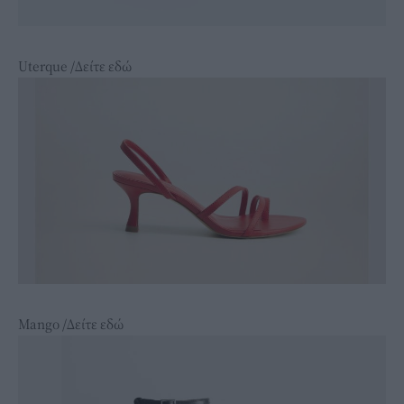
Uterque /Δείτε εδώ
Mango /Δείτε εδώ