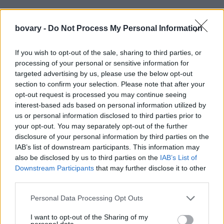
bovary -
Do Not Process My Personal Information
If you wish to opt-out of the sale, sharing to third parties, or
processing of your personal or sensitive information for
targeted advertising by us, please use the below opt-out
section to confirm your selection. Please note that after your
opt-out request is processed you may continue seeing
interest-based ads based on personal information utilized by
us or personal information disclosed to third parties prior to
your opt-out. You may separately opt-out of the further
disclosure of your personal information by third parties on the
IAB’s list of downstream participants. This information may
also be disclosed by us to third parties on the
IAB’s List of
Downstream Participants
that may further disclose it to other
third parties.
Personal Data Processing Opt Outs
I want to opt-out of the Sharing of my
personal data.