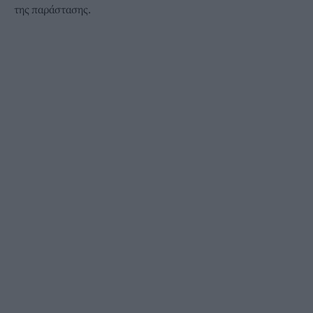
της παράστασης.