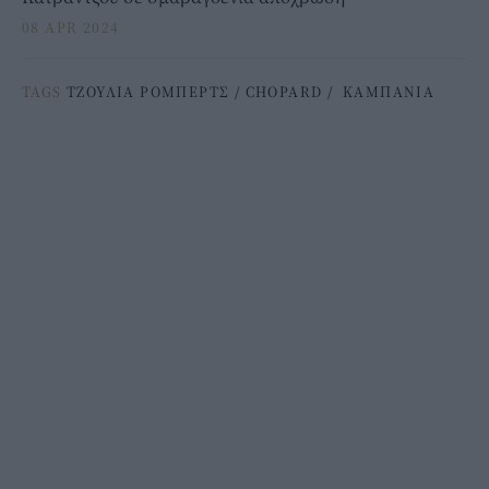
08 APR 2024
TAGS
ΤΖΟΥΛΙΑ ΡΟΜΠΕΡΤΣ
/
CHOPARD
/
ΚΑΜΠΑΝΙΑ