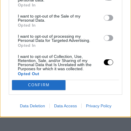
Opted In
I want to opt-out of the Sale of my
Personal Data.
Opted In
I want to opt-out of processing my
Personal Data for Targeted Advertising.
Opted In
I want to opt-out of Collection, Use,
Retention, Sale, and/or Sharing of my
Personal Data that Is Unrelated with the
Purposes for which it was collected.
Opted Out
CONFIRM
Data Deletion
Data Access
Privacy Policy