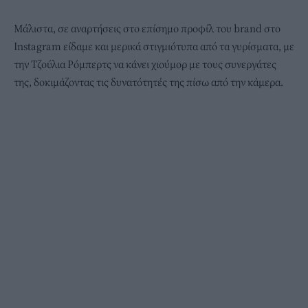
Μάλιστα, σε αναρτήσεις στο επίσημο προφίλ του brand στο
Instagram είδαμε και μερικά στιγμιότυπα από τα γυρίσματα, με
την Τζούλια Ρόμπερτς να κάνει χιούμορ με τους συνεργάτες
της, δοκιμάζοντας τις δυνατότητές της πίσω από την κάμερα.