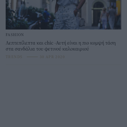
FASHION
Λεπτεπίλεπτα και chic -Αυτή είναι η πιο κομψή τάση
στα σανδάλια του φετινού καλοκαιριού
TRENDS
⸻
30 APR 2020