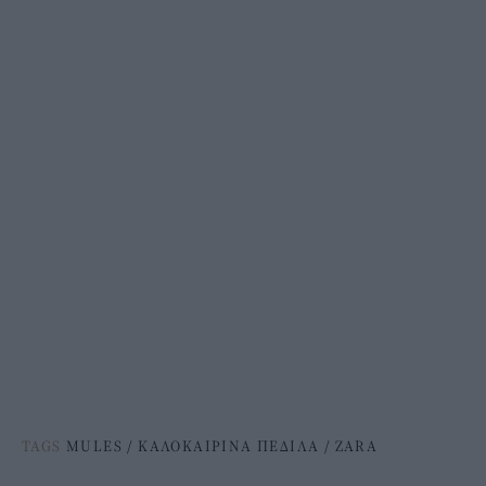
TAGS
MULES
/
ΚΑΛΟΚΑΙΡΙΝΑ ΠΕΔΙΛΑ
/
ZARA