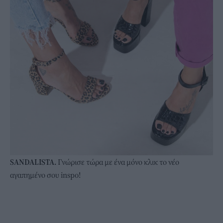
SANDALISTA.
Γνώρισε τώρα με ένα μόνο
κλικ
το νέο
αγαπημένο σου inspo!