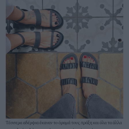
Τέσσερα αδέρφια έκαναν το όραμά τους πράξη και όλα τα άλλα