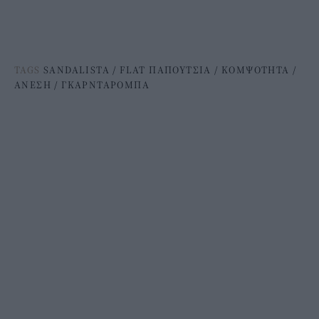
TAGS
SANDALISTA
/
FLAT ΠΑΠΟΥΤΣΙΑ
/
ΚΟΜΨΟΤΗΤΑ
/
ΑΝΕΣΗ
/
ΓΚΑΡΝΤΑΡΟΜΠΑ