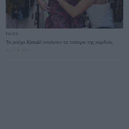
FACES
Τα ρούχα Kimalé ανoίγουν τα τσάκρα της καρδιάς
04 JUN 2021