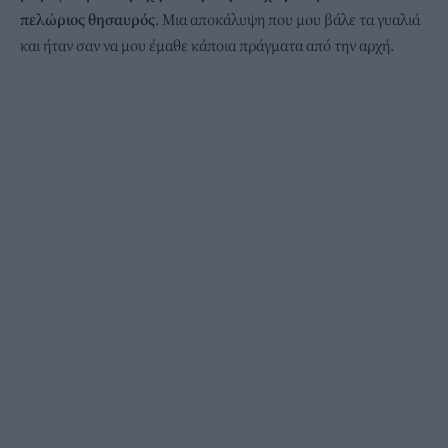
πελώριος θησαυρός
. Μια αποκάλυψη που μου βάλε τα γυαλιά
και ήταν σαν να μου έμαθε κάποια πράγματα από την αρχή.