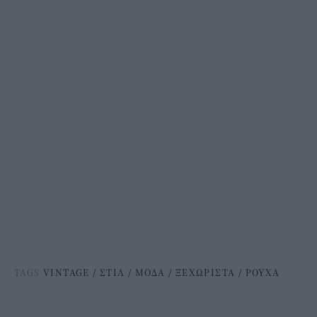
TAGS
VINTAGE
/
ΣΤΙΛ
/
ΜΟΔΑ
/
ΞΕΧΩΡΙΣΤΑ
/
ΡΟΥΧΑ