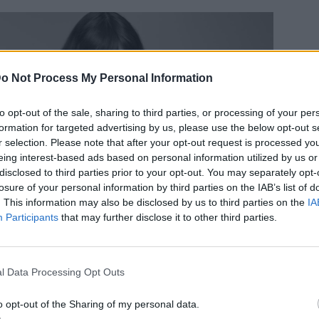
o Not Process My Personal Information
to opt-out of the sale, sharing to third parties, or processing of your per
formation for targeted advertising by us, please use the below opt-out s
r selection. Please note that after your opt-out request is processed y
eing interest-based ads based on personal information utilized by us or
disclosed to third parties prior to your opt-out. You may separately opt-
losure of your personal information by third parties on the IAB’s list of
. This information may also be disclosed by us to third parties on the
IA
Participants
that may further disclose it to other third parties.
l Data Processing Opt Outs
o opt-out of the Sharing of my personal data.