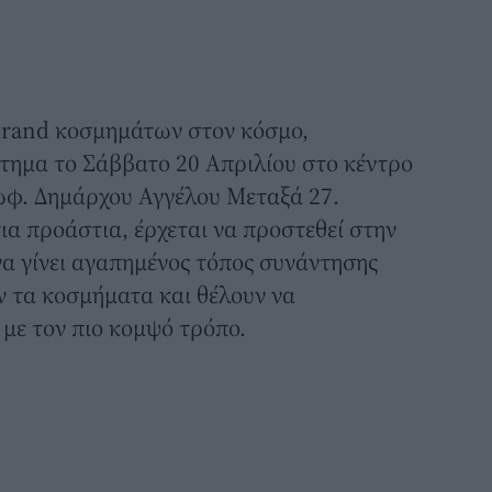
 brand κοσμημάτων στον κόσμο,
άστημα το Σάββατο 20 Απριλίου στο κέντρο
ωφ. Δημάρχου Αγγέλου Μεταξά 27.
ια προάστια, έρχεται να προστεθεί στην
να γίνει αγαπημένος τόπος συνάντησης
ν τα κοσμήματα και θέλουν να
με τον πιο κομψό τρόπο.