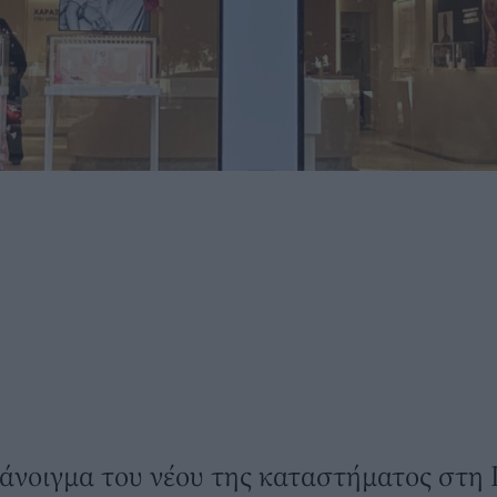
 άνοιγμα του νέου της καταστήματος στη 