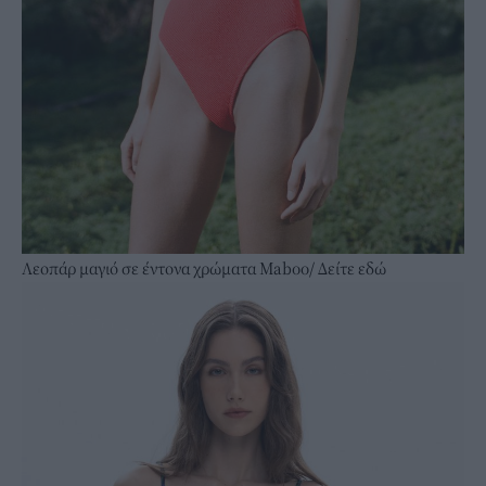
Λεοπάρ μαγιό σε έντονα χρώματα Maboo/
Δείτε εδώ