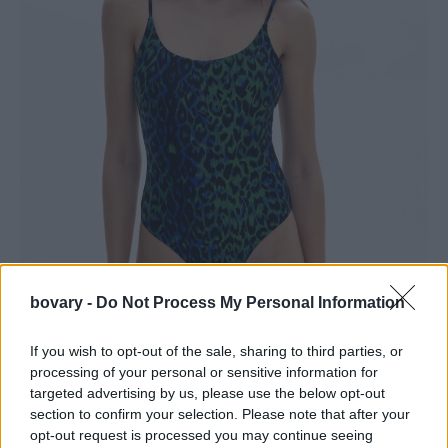
bovary -
Do Not Process My Personal Information
If you wish to opt-out of the sale, sharing to third parties, or
processing of your personal or sensitive information for
targeted advertising by us, please use the below opt-out
section to confirm your selection. Please note that after your
opt-out request is processed you may continue seeing