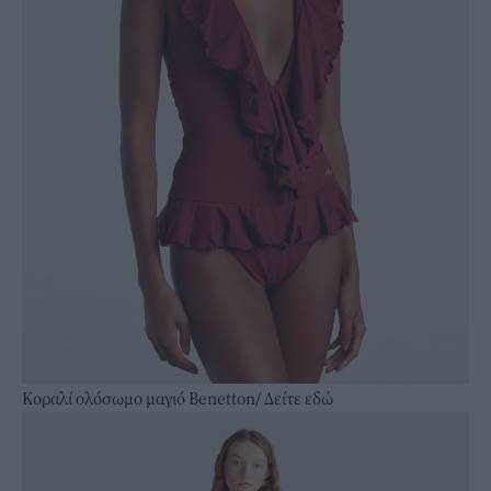
Κοραλί ολόσωμο μαγιό Benetton/
Δείτε εδώ