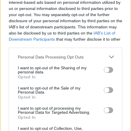
interest-based ads based on personal information utilized by
us or personal information disclosed to third parties prior to
your opt-out. You may separately opt-out of the further
disclosure of your personal information by third parties on the
IAB’s list of downstream participants. This information may
also be disclosed by us to third parties on the
IAB’s List of
Downstream Participants
that may further disclose it to other
third parties.
Personal Data Processing Opt Outs
I want to opt-out of the Sharing of my
personal data.
Opted In
I want to opt-out of the Sale of my
Personal Data.
Opted In
I want to opt-out of processing my
Personal Data for Targeted Advertising.
Opted In
I want to opt-out of Collection, Use,