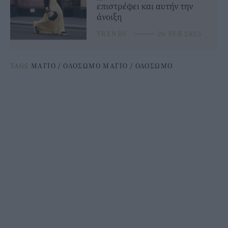
επιστρέφει και αυτήν την
άνοιξη
TRENDS
⸻
26 FEB 2025
TAGS
ΜΑΓΙΟ
/
ΟΛΟΣΩΜΟ ΜΑΓΙΟ
/
ΟΛΟΣΩΜΟ