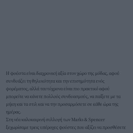
Η φούστα είναι διαχρονική αξία στον χώρο της μόδας, αφού
συνδυάζει τη θηλυκότητα και την επισημότητα ενός
φορέματος, αλλά ταυτόχρονα είναι πιο πρακτικό αφού
μπορείτε να κάνετε πολλούς συνδυασμούς, να παίξετε με τα
μήκη και τα στιλ και να την προσαρμόσετε σε κάθε ώρα της
ημέρας.
Στη νέα καλοκαιρινή συλλογή των Marks & Spencer
ξεχωρίσαμε τρεις υπέροχες φούστες που αξίζει να προσθέσετε