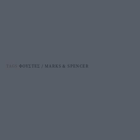
TAGS
ΦΟΥΣΤΕΣ
/
MARKS & SPENCER