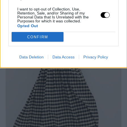
I want to opt-out of Collection, Use,
Retention, Sale, and/or Sharing of my
Personal Data that Is Unrelated with the
Purposes for which it was collected.
Opted Out
CONFIRM
Data Deletion
Data Access
Privacy Policy