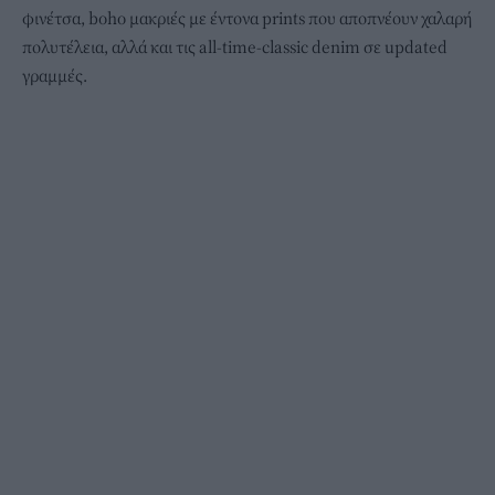
φινέτσα, boho μακριές με έντονα prints που αποπνέουν χαλαρή
πολυτέλεια, αλλά και τις all-time-classic denim σε updated
γραμμές.