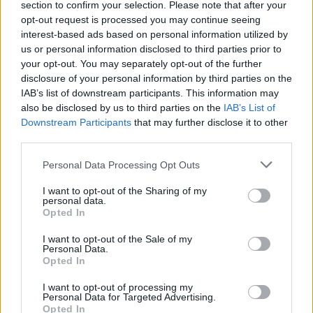
section to confirm your selection. Please note that after your
opt-out request is processed you may continue seeing
interest-based ads based on personal information utilized by
us or personal information disclosed to third parties prior to
your opt-out. You may separately opt-out of the further
disclosure of your personal information by third parties on the
IAB’s list of downstream participants. This information may
also be disclosed by us to third parties on the
IAB’s List of
Downstream Participants
that may further disclose it to other
third parties.
Personal Data Processing Opt Outs
I want to opt-out of the Sharing of my
personal data.
Opted In
I want to opt-out of the Sale of my
Personal Data.
Opted In
I want to opt-out of processing my
Personal Data for Targeted Advertising.
Opted In