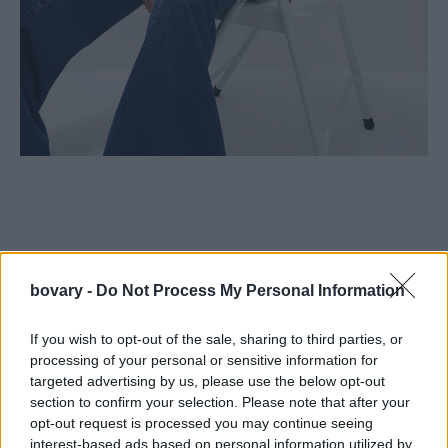
bovary -
Do Not Process My Personal Information
If you wish to opt-out of the sale, sharing to third parties, or
processing of your personal or sensitive information for
targeted advertising by us, please use the below opt-out
section to confirm your selection. Please note that after your
opt-out request is processed you may continue seeing
interest-based ads based on personal information utilized by