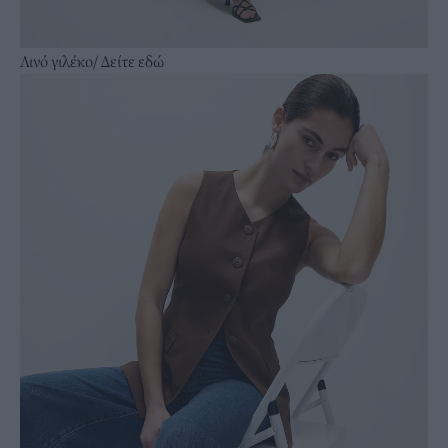
Λινό γιλέκο/
Δείτε εδώ