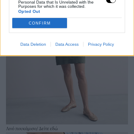
Personal Data that Is Unrelated with the
Purposes for which it was collected.
Opted Out
CONFIRM
Data Deletion
Data Access
Privacy Policy
Λινό πουκάμισο/
Δείτε εδώ