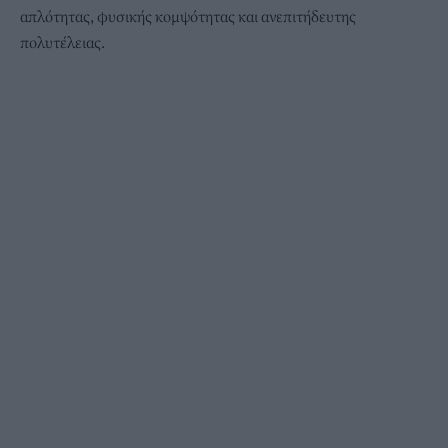
απλότητας, φυσικής κομψότητας και ανεπιτήδευτης
πολυτέλειας.