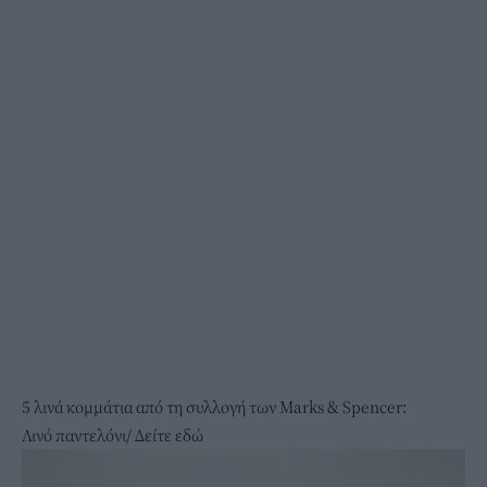
5 λινά κομμάτια από τη συλλογή των Marks & Spencer:
Λινό παντελόνι/
Δείτε εδώ