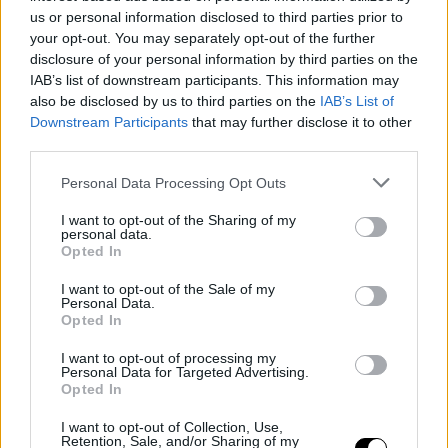
us or personal information disclosed to third parties prior to
your opt-out. You may separately opt-out of the further
disclosure of your personal information by third parties on the
IAB’s list of downstream participants. This information may
also be disclosed by us to third parties on the
IAB’s List of
Downstream Participants
that may further disclose it to other
third parties.
Personal Data Processing Opt Outs
I want to opt-out of the Sharing of my
personal data.
Opted In
I want to opt-out of the Sale of my
Personal Data.
Λινό φόρεμα/
Δείτε εδώ
Opted In
I want to opt-out of processing my
Personal Data for Targeted Advertising.
Opted In
I want to opt-out of Collection, Use,
Retention, Sale, and/or Sharing of my