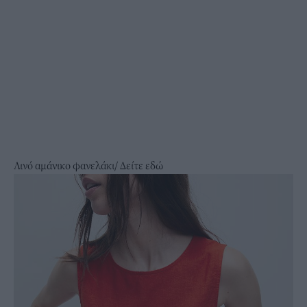
Λινό αμάνικο φανελάκι/
Δείτε εδώ