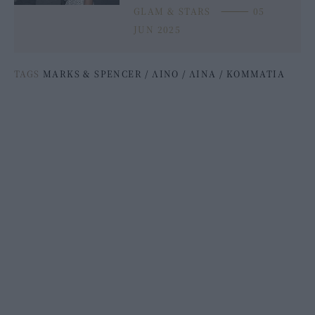
GLAM & STARS
⸻
05
JUN 2025
TAGS
MARKS & SPENCER
/
ΛΙΝΟ
/
ΛΙΝΑ
/
ΚΟΜΜΑΤΙΑ