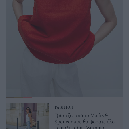
FASHION
Τρία τζιν από τα Marks &
Spencer που θα φοράτε όλο
το καλοκαίρι -Ανετα και