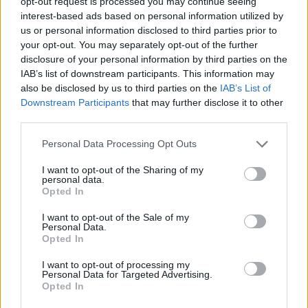
opt-out request is processed you may continue seeing
interest-based ads based on personal information utilized by
us or personal information disclosed to third parties prior to
your opt-out. You may separately opt-out of the further
disclosure of your personal information by third parties on the
IAB’s list of downstream participants. This information may
also be disclosed by us to third parties on the
IAB’s List of
Downstream Participants
that may further disclose it to other
third parties.
Personal Data Processing Opt Outs
I want to opt-out of the Sharing of my
personal data.
Opted In
I want to opt-out of the Sale of my
Personal Data.
Opted In
I want to opt-out of processing my
Personal Data for Targeted Advertising.
Opted In