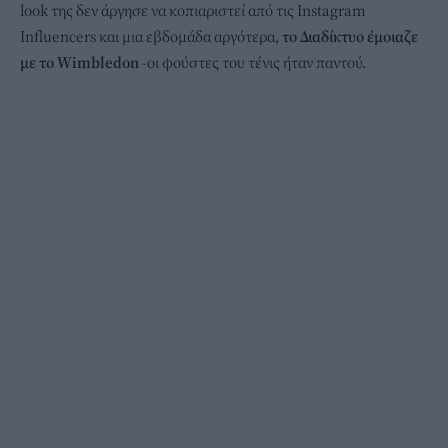
look της δεν άργησε να κοπιαριστεί από τις Instagram
Influencers και μια εβδομάδα αργότερα,
το Διαδίκτυο έμοιαζε
με το Wimbledon
-οι φούστες του τένις ήταν παντού.