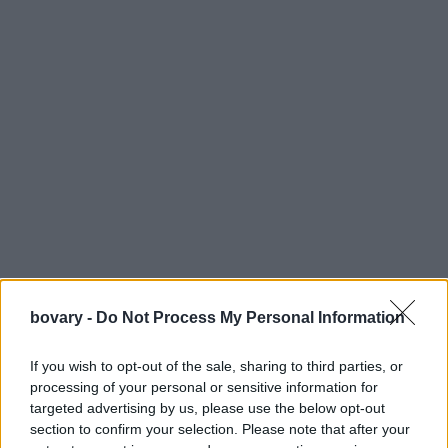
bovary -
Do Not Process My Personal Information
If you wish to opt-out of the sale, sharing to third parties, or
processing of your personal or sensitive information for
targeted advertising by us, please use the below opt-out
section to confirm your selection. Please note that after your