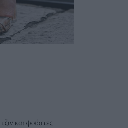
 τζιν και φούστες