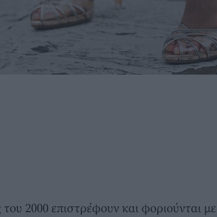
ς του 2000 επιστρέφουν και φοριούνται με