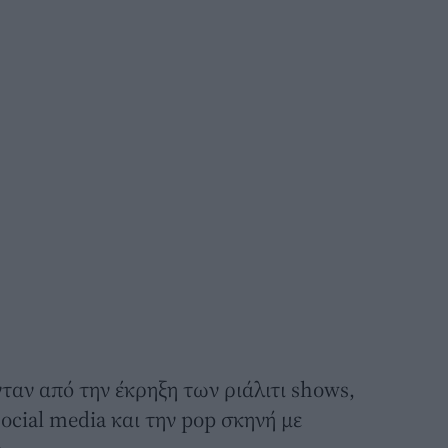
ταν από την έκρηξη των ριάλιτι shows,
cial media και την pop σκηνή με