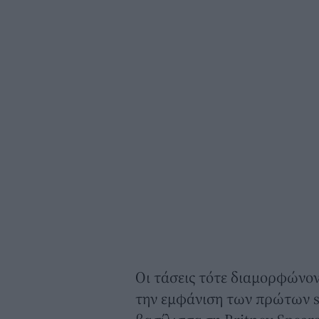
Οι τάσεις τότε διαμορφώνον
την εμφάνιση των πρώτων so