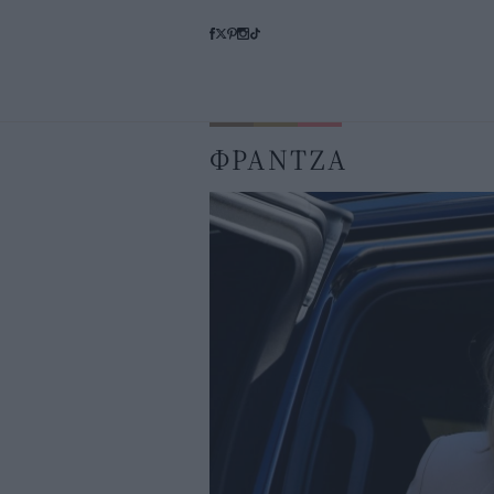
ΦΡΑΝΤΖΑ