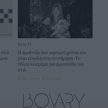
BEAUTY
 στιλ
Η φράντζα που αφαιρεί χρόνια και
φωνα
είναι εύκολη στη συντήρηση -Το
τέλειο κούρεμα για φρεσκάδα και
στιλ
HAIR
⸻
10 JAN 2025