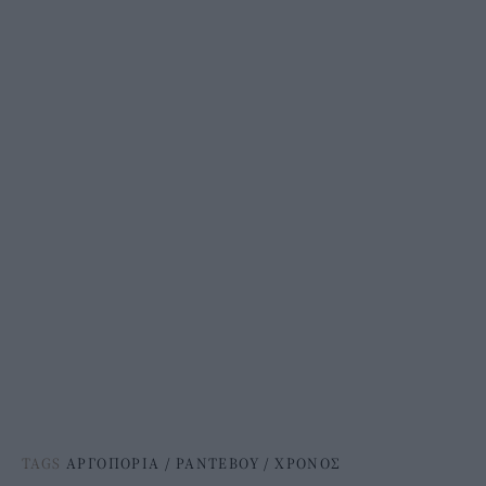
TAGS
ΑΡΓΟΠΟΡΙΑ
/
ΡΑΝΤΕΒΟΥ
/
ΧΡΟΝΟΣ