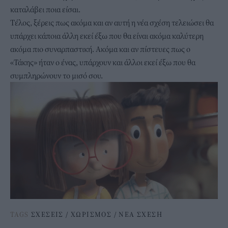
καταλάβει ποια είσαι.
Τέλος, ξέρεις πως ακόμα και αν αυτή η νέα σχέση τελειώσει θα
υπάρχει κάποια άλλη εκεί έξω που θα είναι ακόμα καλύτερη
ακόμα πιο συναρπαστική. Ακόμα και αν πίστευες πως ο
«Τάκης» ήταν ο ένας, υπάρχουν και άλλοι εκεί έξω που θα
συμπληρώνουν το μισό σου.
TAGS
ΣΧΕΣΕΙΣ
/
ΧΩΡΙΣΜΟΣ
/
ΝΕΑ ΣΧΕΣΗ