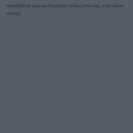
οποιαδήποτε ώρα και στιγμή και να δεις έστω και... έναν κόκκο
σκόνης!