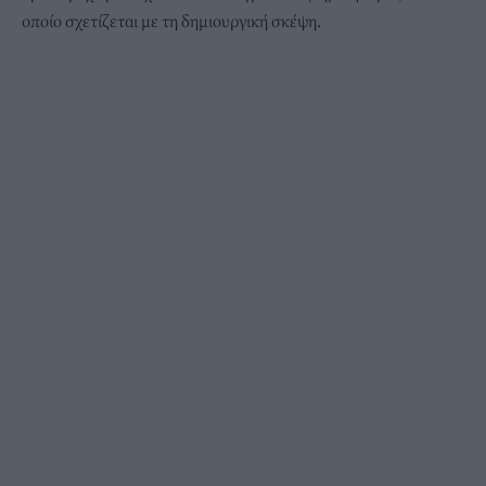
οποίο σχετίζεται με τη δημιουργική σκέψη.