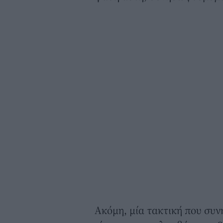
Ακόμη, μία τακτική που συν