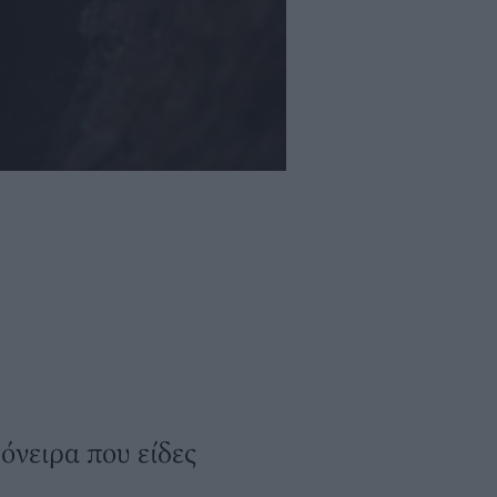
όνειρα που είδες