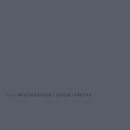
TAGS
ΠΡΩΤΗ ΚΙΝΗΣΗ
/
ΣΧΕΣΗ
/
ΕΡΕΥΝΑ