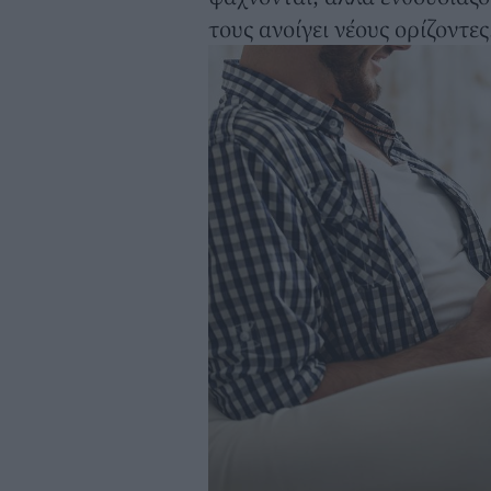
τους ανοίγει νέους ορίζοντες