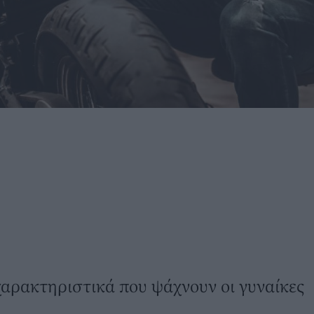
 χαρακτηριστικά που ψάχνουν οι γυναίκες