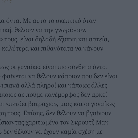
 2017
λά όντα. Με αυτό το σκεπτικό όταν
τική, θέλουν να την γνωρίσουν.
 τους, είναι δηλαδή έξυπνη και αστεία,
 καλύτερα και πιθανότατα να κάνουν
ως οι γυναίκες είναι πιο σύνθετα όντα.
φαίνεται να θέλουν κάποιον που δεν είναι
ισιακά αλλά πληροί και κάποιες άλλες
κάποιος ας πούμε πανέμορφος δεν αρκεί
ι «πετάει βατράχια», μιας και οι γυναίκες
η τους. Επίσης, δεν θέλουν να βγαίνουν
ρίσκοντας χαριτωμένο τον Σκρουτζ Μακ
 δεν θέλουν να έχουν καμία σχέση με