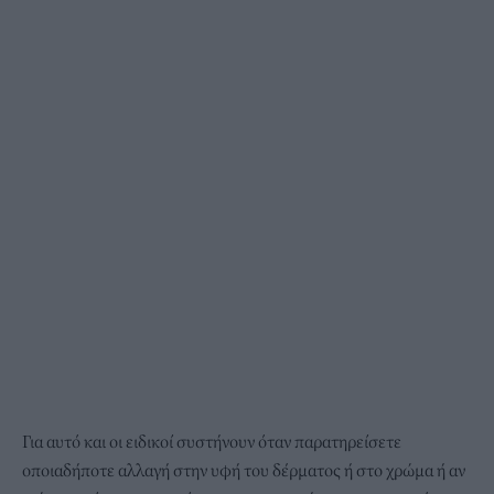
Για αυτό και οι ειδικοί συστήνουν όταν παρατηρείσετε
οποιαδήποτε αλλαγή στην υφή του δέρματος ή στο χρώμα ή αν