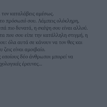
α τον καταλάβεις αμέσως.
στο πρόσωπό σου. Λάμπεις ολόκληρη,
πά πιο δυνατά, η σκέψη σου είναι αλλού.
τα που σου είπε την κατάλληλη στιγμή, η
ου: όλα αυτά σε κάνουν να τον θες και
 ζεις είναι αμοιβαίο.
ς οποίους δύο άνθρωποι μπορεί να
χολογικές έρευνες…