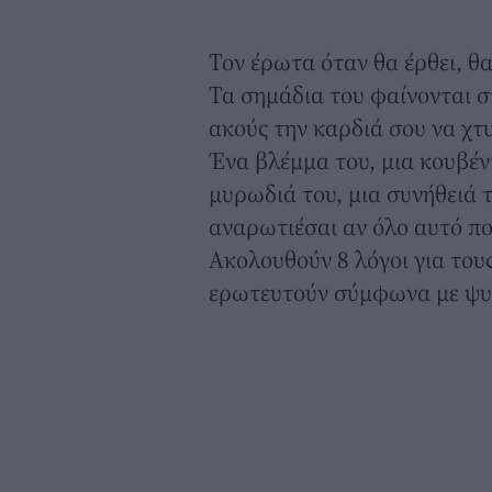
Τον έρωτα όταν θα έρθει, θ
Τα σημάδια του φαίνονται 
ακούς την καρδιά σου να χτυ
Ένα βλέμμα του, μια κουβέν
μυρωδιά του, μια συνήθειά τ
αναρωτιέσαι αν όλο αυτό που
Ακολουθούν 8 λόγοι για του
ερωτευτούν σύμφωνα με ψυ