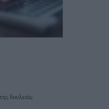
της δουλειάς