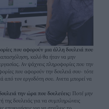
ορίες που αφορούν μια άλλη δουλειά που
η απασχόληση, καλό θα ήταν να μην
 εργασίας. Αν ψάχνεις πληροφορίες που την
ορίες που αφορούν την δουλειά σου- τότε
κά από τον εργοδότη σου. Ανετα μπορεί να
 δουλειά την ώρα που δουλεύεις:
Ποτέ μην
τή της δουλειάς για να συμπληρώνεις
 επιχειρήσεις για να στείλεις το