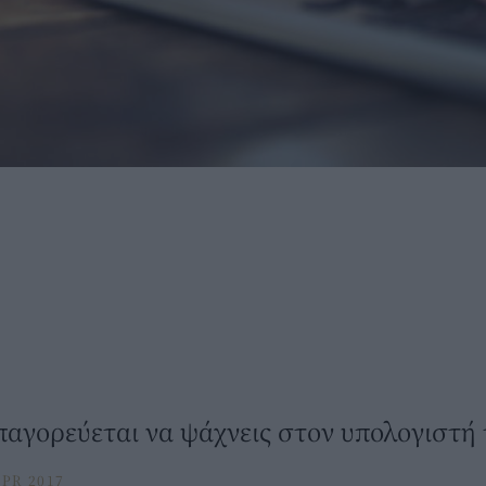
απαγορεύεται να ψάχνεις στον υπολογιστή 
PR 2017