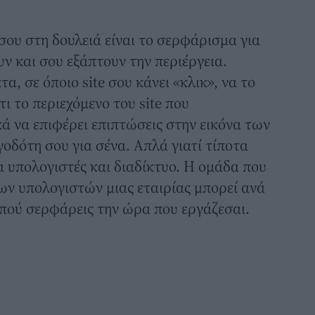
σου στη δουλειά είναι το σερφάρισμα για
 και σου εξάπτουν την περιέργεια.
τα, σε όποιο site σου κάνει «κλικ», να το
τι το περιεχόμενο του site που
κά να επιφέρει επιπτώσεις στην εικόνα των
οδότη σου για σένα. Απλά γιατί τίποτα
α υπολογιστές και διαδίκτυο. Η ομάδα που
των υπολογιστών μιας εταιρίας μπορεί ανά
 πού σερφάρεις την ώρα που εργάζεσαι.