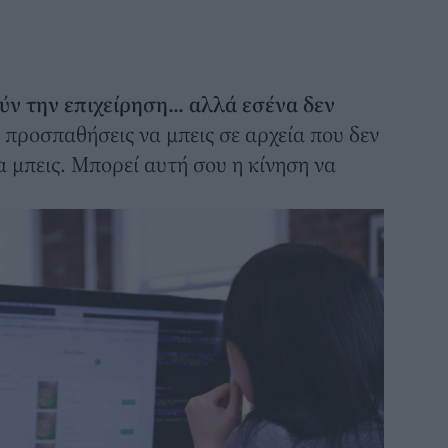
ν την επιχείρηση... αλλά εσένα δεν
 προσπαθήσεις να μπεις σε αρχεία που δεν
να μπεις. Μπορεί αυτή σου η κίνηση να