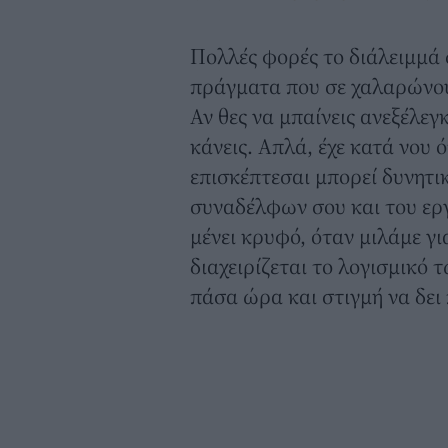
Πολλές φορές το διάλειμμά 
πράγματα που σε χαλαρώνουν
Αν θες να μπαίνεις ανεξέλεγκ
κάνεις. Απλά, έχε κατά νου ό
επισκέπτεσαι μπορεί δυνητι
συναδέλφων σου και του εργ
μένει κρυφό, όταν μιλάμε γι
διαχειρίζεται το λογισμικό 
πάσα ώρα και στιγμή να δει