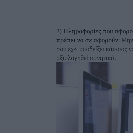
2) Πληροφορίες που αφορού
πρέπει να σε αφορούν
: Μην
σου έχει υποδείξει κάποιος 
αξιολογηθεί αρνητικά.