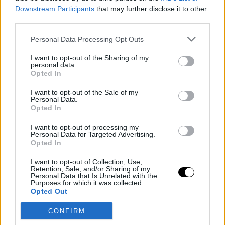
Downstream Participants
that may further disclose it to other
third parties.
Personal Data Processing Opt Outs
I want to opt-out of the Sharing of my
personal data.
Opted In
I want to opt-out of the Sale of my
Personal Data.
Opted In
I want to opt-out of processing my
Personal Data for Targeted Advertising.
Opted In
I want to opt-out of Collection, Use,
Retention, Sale, and/or Sharing of my
Personal Data that Is Unrelated with the
Purposes for which it was collected.
Opted Out
CONFIRM