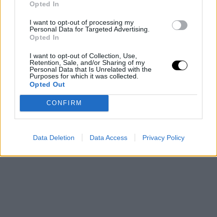
Opted In
I want to opt-out of processing my
Personal Data for Targeted Advertising.
Opted In
I want to opt-out of Collection, Use,
Retention, Sale, and/or Sharing of my
Personal Data that Is Unrelated with the
Purposes for which it was collected.
Opted Out
CONFIRM
Data Deletion
Data Access
Privacy Policy