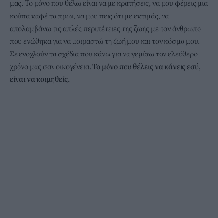
μας. Το μόνο που θέλω είναι να με κρατήσεις, να μου φέρεις μια
κούπα καφέ το πρωί, να μου πεις ότι με εκτιμάς, να
απολαμβάνω τις απλές περιπέτειες της ζωής με τον άνθρωπο
που ενώθηκα για να μοιραστώ τη ζωή μου και τον κόσμο μου.
Σε ενοχλούν τα σχέδια που κάνω για να γεμίσω τον ελεύθερο
χρόνο μας σαν οικογένεια.
Το μόνο που θέλεις να κάνεις εσύ,
είναι να κοιμηθείς.