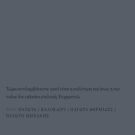
Τώρα αντιλαμβάνεστε γιατί είναι η καλύτερη και ίσως η πιο
value for calories επιλογή; Ευχαριστώ.
TAGS
ΠΑΓΩΤΑ
/
ΚΑΛΟΚΑΙΡΙ
/
ΠΑΓΩΤΑ ΘΕΡΜΙΔΕΣ
/
ΠΑΓΩΤΟ ΜΗΧΑΝΗΣ