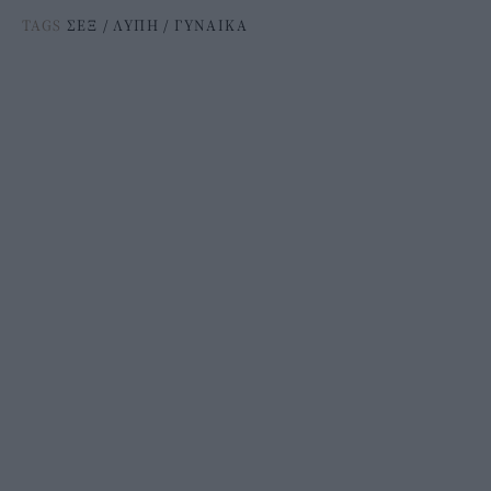
TAGS
ΣΕΞ
/
ΛΥΠΗ
/
ΓΥΝΑΙΚΑ